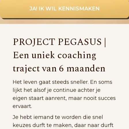
JA! IK WIL KENNISMAKEN
PROJECT PEGASUS |
Een uniek coaching
traject van 6 maanden
Het leven gaat steeds sneller. En soms
lijkt het alsof je continue achter je
eigen staart aanrent, maar nooit succes
ervaart.
Je hebt iemand te worden die snel
keuzes durft te maken, daar naar durft