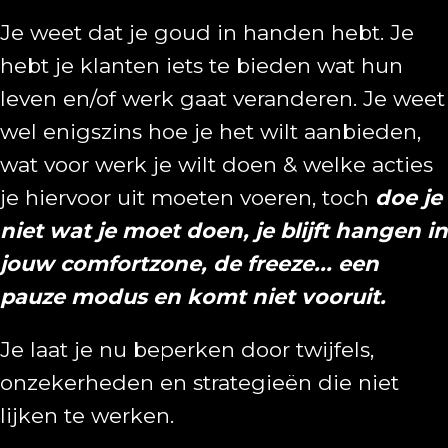
Je weet dat je goud in handen hebt. Je
hebt je klanten iets te bieden wat hun
leven en/of werk gaat veranderen. Je weet
wel enigszins hoe je het wilt aanbieden,
wat voor werk je wilt doen & welke acties
je hiervoor uit moeten voeren, toch
doe je
niet wat je moet doen, je blijft hangen in
jouw comfortzone, de freeze... een
pauze modus en komt niet vooruit.
Je laat je nu beperken door twijfels,
onzekerheden en strategieën die niet
lijken te werken.