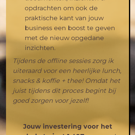
opdrachten om ook de
praktische kant van jouw
business een boost te geven
met de nieuw opgedane
inzichten.
Tijdens de offline sessies zorg ik
uiteraard voor een heerlijke lunch,
snacks & koffie + thee! Omdat het
juist tijdens dit proces begint bij
goed zorgen voor jezelf!
Jouw investering voor het