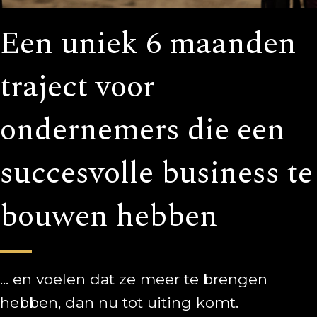
Een uniek 6 maanden
traject voor
ondernemers die een
succesvolle business te
bouwen hebben
... en voelen dat ze meer te brengen
hebben, dan nu tot uiting komt.