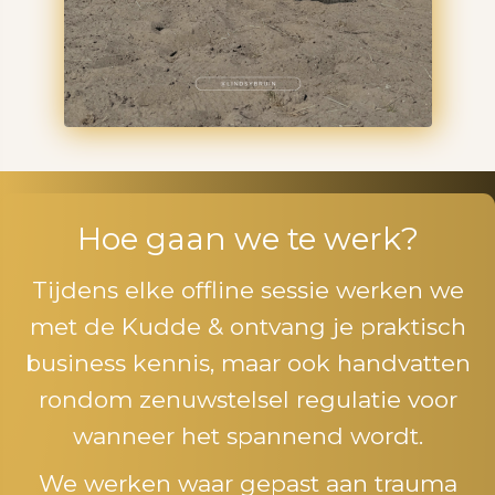
Hoe gaan we te werk?
Tijdens elke offline sessie werken we
met de Kudde & ontvang je praktisch
business kennis, maar ook handvatten
rondom zenuwstelsel regulatie voor
wanneer het spannend wordt.
We werken waar gepast aan trauma