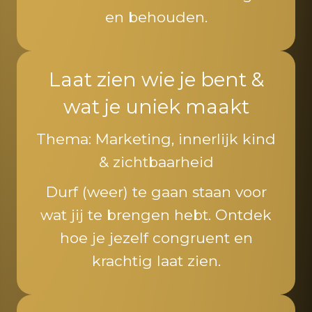
en behouden.
Laat zien wie je bent &
wat je uniek maakt
Thema: Marketing, innerlijk kind
& zichtbaarheid
Durf (weer) te gaan staan voor
wat jij te brengen hebt. Ontdek
hoe je jezelf congruent en
krachtig laat zien.