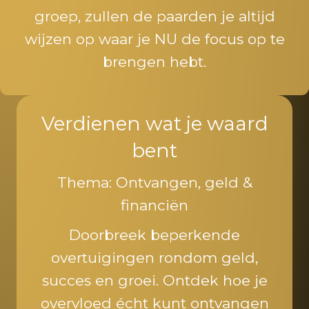
groep, zullen de paarden je altijd
wijzen op waar je NU de focus op te
brengen hebt.
Verdienen wat je waard
bent
Thema: Ontvangen, geld &
financiën
Doorbreek beperkende
overtuigingen rondom geld,
succes en groei. Ontdek hoe je
overvloed écht kunt ontvangen