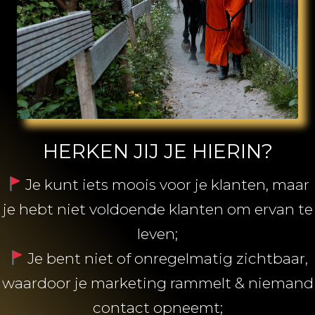
HERKEN JIJ JE HIERIN?
Je kunt iets moois voor je klanten, maar
je hebt niet voldoende klanten om ervan te
leven;
Je bent niet of onregelmatig zichtbaar,
waardoor je marketing rammelt & niemand
contact opneemt;