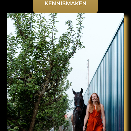
KENNISMAKEN