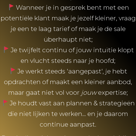
Wanneer je in gesprek bent met een
potentiële klant maak je jezelf kleiner, vraag
je een te laag tarief of maak je de sale
überhaupt niet;
Je twijfelt continu of jouw intuïtie klopt
en vlucht steeds naar je hoofd;
Je werkt steeds 'aangepast', je hebt
opdrachten of maakt een kleiner aanbod,
maar gaat niet vol voor
jouw
expertise;
Je houdt vast aan plannen & strategieën
die niet lijken te werken... en je daarom
continue aanpast.