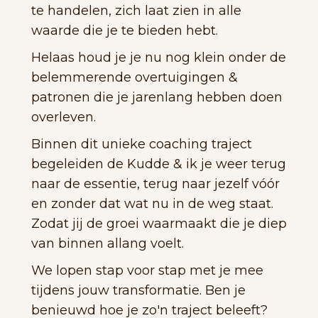
te handelen, zich laat zien in alle
waarde die je te bieden hebt.
Helaas houd je je nu nog klein onder de
belemmerende overtuigingen &
patronen die je jarenlang hebben doen
overleven.
Binnen dit unieke coaching traject
begeleiden de Kudde & ik je weer terug
naar de essentie, terug naar jezelf vóór
en zonder dat wat nu in de weg staat.
Zodat jij de groei waarmaakt die je diep
van binnen allang voelt.
We lopen stap voor stap met je mee
tijdens jouw transformatie. Ben je
benieuwd hoe je zo'n traject beleeft?