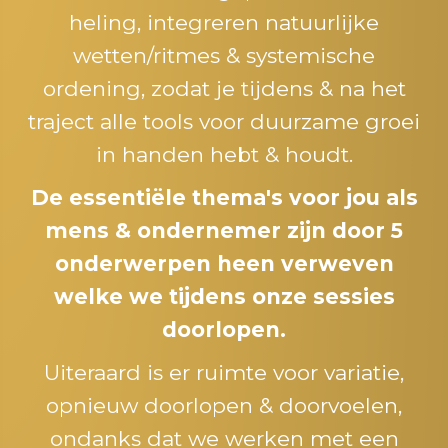
heling, integreren natuurlijke
wetten/ritmes & systemische
ordening, zodat je tijdens & na het
traject alle tools voor duurzame groei
in handen hebt & houdt.
De essentiële thema's voor jou als
mens & ondernemer zijn door 5
onderwerpen heen verweven
welke we tijdens onze sessies
doorlopen.
Uiteraard is er ruimte voor variatie,
opnieuw doorlopen & doorvoelen,
ondanks dat we werken met een