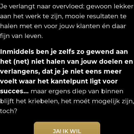
Je verlangt naar overvloed: gewoon lekker
aan het werk te zijn, mooie resultaten te
halen met en voor jouw klanten én daar
fijn van leven.
Inmiddels ben je zelfs zo gewend aan
het (net) niet halen van jouw doelen en
verlangens, dat je je niet eens meer
voelt waar het kantelpunt ligt voor
succes...
maar ergens diep van binnen
blijft het kriebelen, het moét mogelijk zijn,
toch?
JA! IK WIL