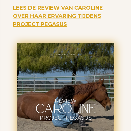
LEES DE REVIEW VAN CAROLINE
OVER HAAR ERVARING TIJDENS
PROJECT PEGASUS