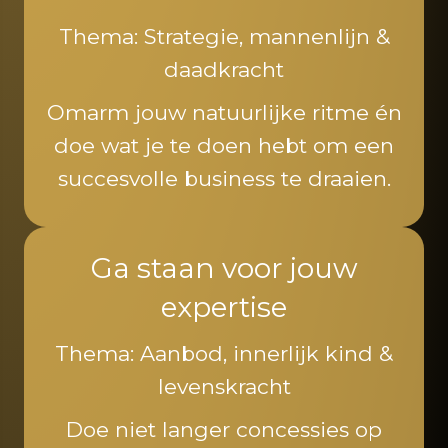
Thema: Strategie, mannenlijn &
daadkracht
Omarm jouw natuurlijke ritme én
doe wat je te doen hebt om een
succesvolle business te draaien.
Ga staan voor jouw
expertise
Thema: Aanbod, innerlijk kind &
levenskracht
Doe niet langer concessies op