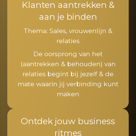
Klanten aantrekken &
aan je binden
Thema: Sales, vrouwenlijn &
relaties
De oorsprong van het
(aantrekken & behouden) van
relaties begint bij jezelf & de
mate waarin jij verbinding kunt
maken
Ontdek jouw business
ritmes