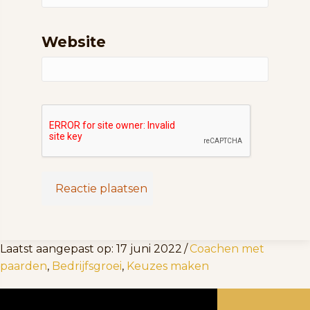
Website
Laatst aangepast op: 17 juni 2022
/
Coachen met
paarden
,
Bedrijfsgroei
,
Keuzes maken