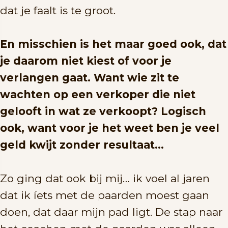
dat je faalt is te groot.
En misschien is het maar goed ook, dat
je daarom niet kiest of voor je
verlangen gaat. Want wie zit te
wachten op een verkoper die niet
gelooft in wat ze verkoopt? Logisch
ook, want voor je het weet ben je veel
geld kwijt zonder resultaat…
Zo ging dat ook bij mij… ik voel al jaren
dat ik íets met de paarden moest gaan
doen, dat daar mijn pad ligt. De stap naar