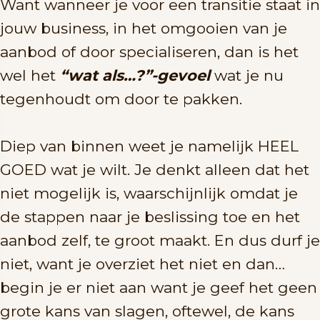
Want wanneer je voor een transitie staat in
jouw business, in het omgooien van je
aanbod of door specialiseren, dan is het
wel het
“wat als…?”-gevoel
wat je nu
tegenhoudt om door te pakken.
Diep van binnen weet je namelijk HEEL
GOED wat je wilt. Je denkt alleen dat het
niet mogelijk is, waarschijnlijk omdat je
de stappen naar je beslissing toe en het
aanbod zelf, te groot maakt. En dus durf je
niet, want je overziet het niet en dan…
begin je er niet aan want je geef het geen
grote kans van slagen, oftewel, de kans