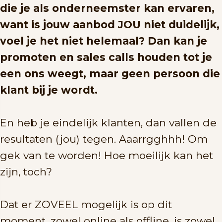
die je als onderneemster kan ervaren,
want is jouw aanbod JOU niet duidelijk,
voel je het niet helemaal? Dan kan je
promoten en sales calls houden tot je
een ons weegt, maar geen persoon die
klant bij je wordt.
En heb je eindelijk klanten, dan vallen de
resultaten (jou) tegen. Aaarrgghhh! Om
gek van te worden! Hoe moeilijk kan het
zijn, toch?
Dat er ZOVEEL mogelijk is op dit
moment, zowel online als offline, is zowel