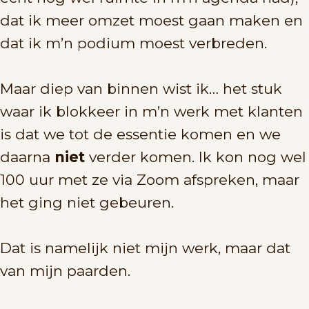
dat ik meer omzet moest gaan maken en
dat ik m’n podium moest verbreden.
Maar diep van binnen wist ik… het stuk
waar ik blokkeer in m’n werk met klanten
is dat we tot de essentie komen en we
daarna
niet
verder komen. Ik kon nog wel
100 uur met ze via Zoom afspreken, maar
het ging niet gebeuren.
Dat is namelijk niet mijn werk, maar dat
van mijn paarden.