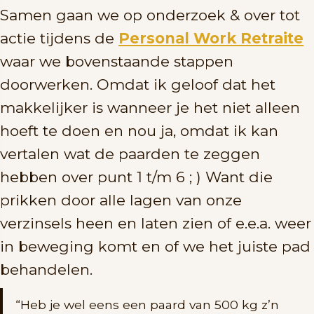
Samen gaan we op onderzoek & over tot
actie tijdens de
Personal Work Retraite
waar we bovenstaande stappen
doorwerken. Omdat ik geloof dat het
makkelijker is wanneer je het niet alleen
hoeft te doen en nou ja, omdat ik kan
vertalen wat de paarden te zeggen
hebben over punt 1 t/m 6 ; ) Want die
prikken door alle lagen van onze
verzinsels heen en laten zien of e.e.a. weer
in beweging komt en of we het juiste pad
behandelen.
“Heb je wel eens een paard van 500 kg z’n