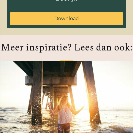
Download
Meer inspiratie? Lees dan ook: