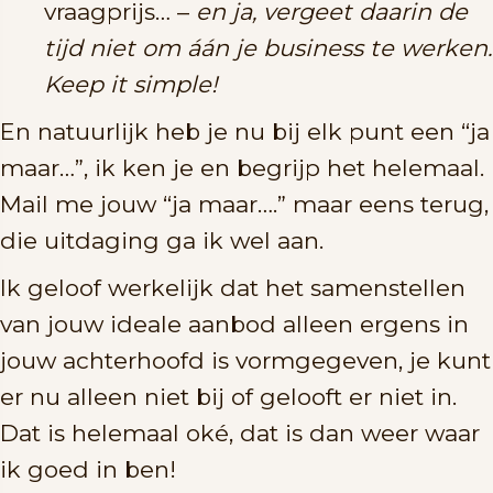
vraagprijs… –
en ja, vergeet daarin de
tijd niet om áán je business te werken.
Keep it simple!
En natuurlijk heb je nu bij elk punt een “ja
maar…”, ik ken je en begrijp het helemaal.
Mail me jouw “ja maar….” maar eens terug,
die uitdaging ga ik wel aan.
Ik geloof werkelijk dat het samenstellen
van jouw ideale aanbod alleen ergens in
jouw achterhoofd is vormgegeven, je kunt
er nu alleen niet bij of gelooft er niet in.
Dat is helemaal oké, dat is dan weer waar
ik goed in ben!