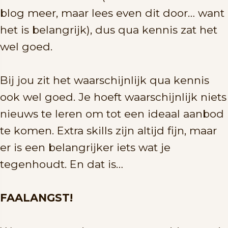
blog meer, maar lees even dit door… want
het is belangrijk), dus qua kennis zat het
wel goed.
Bij jou zit het waarschijnlijk qua kennis
ook wel goed. Je hoeft waarschijnlijk niets
nieuws te leren om tot een ideaal aanbod
te komen. Extra skills zijn altijd fijn, maar
er is een belangrijker iets wat je
tegenhoudt. En dat is…
FAALANGST!