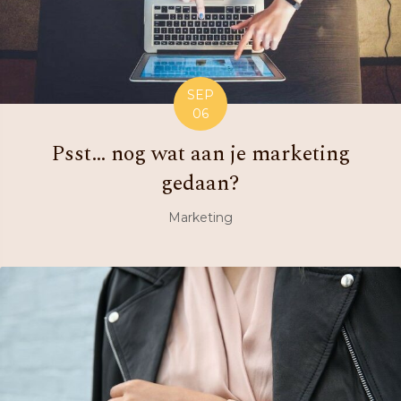
SEP
06
Psst… nog wat aan je marketing
gedaan?
Marketing