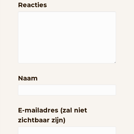
Reacties
Naam
E-mailadres (zal niet
zichtbaar zijn)