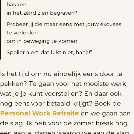
hakken
in het zand zien begraven?
Probeer jij die maar eens met jouw excuses
te verleiden
om in beweging te komen.
Spoiler alert: dat lukt niet, haha!”
Is het tijd om nu eindelijk eens door te
pakken? Te gaan voor het mooiste werk
wat je je kunt voorstellen? En daar ook
nog eens voor betaald krijgt? Boek de
Personal Work Retraite
en we gaan aan
de slag! Ik heb voor de zomer break nog
een aantal dagen waarop we aan de slag