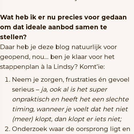
Wat heb ik er nu precies voor gedaan
om dat ideale aanbod samen te
stellen?
Daar heb je deze blog natuurlijk voor
geopend, nou… ben je klaar voor het
stappenplan à la Lindsy? Komt’ie:
Neem je zorgen, frustraties én gevoel
serieus –
ja, ook al is het super
onpraktisch en heeft het een slechte
timing, wanneer je voelt dat het niet
(meer) klopt, dan klopt er iets niet;
Onderzoek waar de oorsprong ligt en