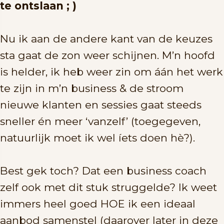
te ontslaan ; )
Nu ik aan de andere kant van de keuzes
sta gaat de zon weer schijnen. M’n hoofd
is helder, ik heb weer zin om áán het werk
te zijn in m’n business & de stroom
nieuwe klanten en sessies gaat steeds
sneller én meer ‘vanzelf’ (toegegeven,
natuurlijk moet ik wel íets doen hè?).
Best gek toch? Dat een business coach
zelf ook met dit stuk struggelde? Ik weet
immers heel goed HOE ik een ideaal
aanbod samenstel (daarover later in deze