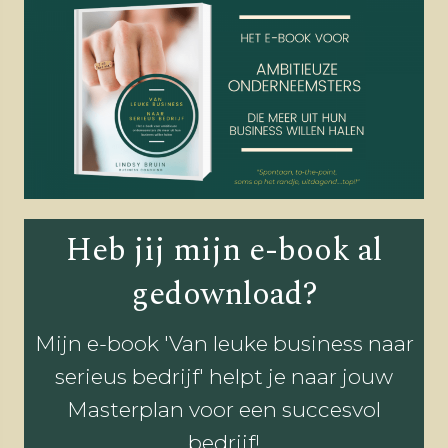
Heb jij mijn e-book al
gedownload?
Mijn e-book 'Van leuke business naar
serieus bedrijf' helpt je naar jouw
Masterplan voor een succesvol
bedrijf!