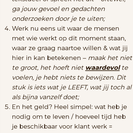
ga jouw gevoel en gedachten
onderzoeken door je te uiten;
Werk nu eens uit waar de mensen
met wie werkt op dit moment staan,
waar ze graag naartoe willen & wat jij
hier in kan betekenen –
maak het niet
te groot, het hoeft niet
waardevol
te
voelen, je hebt niets te bewijzen. Dit
stuk is iets wat je LEEFT, wat jij toch al
als bijna vanzelf doet;
En het geld? Heel simpel: wat heb je
nodig om te leven / hoeveel tijd heb
je beschikbaar voor klant werk =