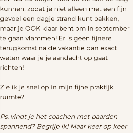
kunnen, zodat je niet alleen met een fijn
gevoel een dagje strand kunt pakken,
maar je OOK klaar bent om in september
te gaan vlammen! Er is geen fijnere
terugkomst na de vakantie dan exact
weten waar je je aandacht op gaat
richten!
Zie ik je snel op in mijn fijne praktijk
ruimte?
Ps. vindt je het coachen met paarden
spannend? Begrijp ik! Maar keer op keer