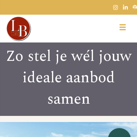
Zo stel je wél jouw
ideale aanbod
samen