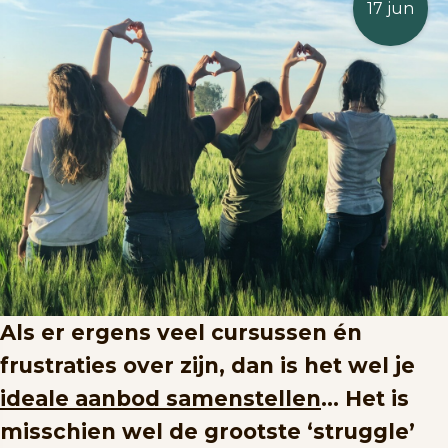
17 jun
Als er ergens veel cursussen én
frustraties over zijn, dan is het wel je
ideale aanbod samenstellen
… Het is
misschien wel de grootste ‘struggle’