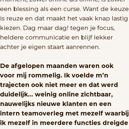
een blessing als een curse. Want de keuze
is reuze en dat maakt het vaak knap lastig
kiezen. Dag maar dag! tegen je focus,
heldere communicatie en blijf lekker
achter je eigen staart aanrennen.
De afgelopen maanden waren ook
voor mij rommelig. Ik voelde m’n
trajecten ook niet meer en dat werd
duidelijk… weinig online zichtbaar,
nauwelijks nieuwe klanten en een
intern teamoverleg met mezelf waarbij
ik mezelf in meerdere functies dreigde