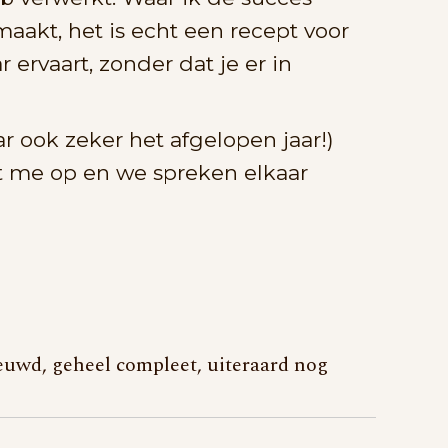
aakt, het is echt een recept voor
 ervaart, zonder dat je er in
ar ook zeker het afgelopen jaar!)
 me op en we spreken elkaar
ieuwd, geheel compleet, uiteraard nog